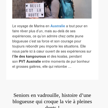
Le voyage de Marina en
Australie
a tout pour en
faire rêver plus d’un, mais au-delà de ses
expériences, ce qu’on admire chez cette jeune
blogueuse c’est sa force et son courage pour
toujours rebondir peu importe les situations. Elle
nous parle ici à cœur ouvert de ses expériences sur
l’île des kangourous
et des koalas, pendant
son
PVT Australie
entre moments de pur bonheur
et grosses galères, elle qui retombe …
Seniors en vadrouille, histoire d’une
blogueuse qui croque la vie à pleines
dents !