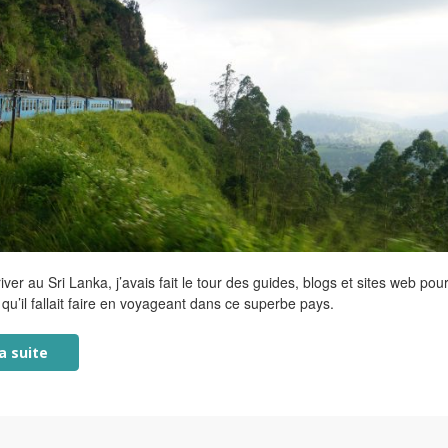
iver au Sri Lanka, j’avais fait le tour des guides, blogs et sites web pou
 qu’il fallait faire en voyageant dans ce superbe pays.
la suite