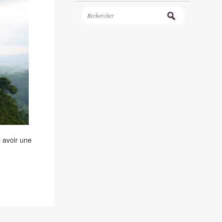
r avoir une